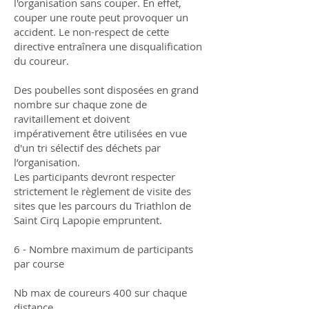
l'organisation sans couper. En effet,
couper une route peut provoquer un
accident. Le non-respect de cette
directive entraînera une disqualification
du coureur.
Des poubelles sont disposées en grand
nombre sur chaque zone de
ravitaillement et doivent
impérativement être utilisées en vue
d'un tri sélectif des déchets par
l’organisation.
Les participants devront respecter
strictement le règlement de visite des
sites que les parcours du Triathlon de
Saint Cirq Lapopie empruntent.
6 - Nombre maximum de participants
par course
Nb max de coureurs 400 sur chaque
distance.