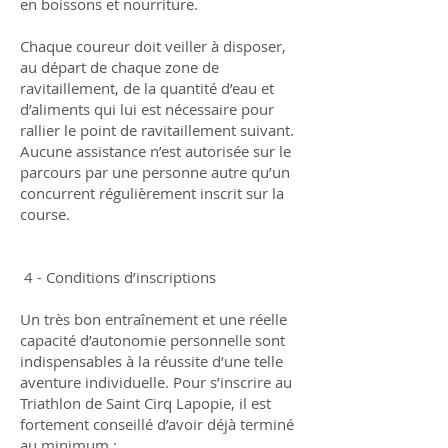
en boissons et nourriture.
Chaque coureur doit veiller à disposer,
au départ de chaque zone de
ravitaillement, de la quantité d’eau et
d’aliments qui lui est nécessaire pour
rallier le point de ravitaillement suivant.
Aucune assistance n’est autorisée sur le
parcours par une personne autre qu’un
concurrent régulièrement inscrit sur la
course.
4 - Conditions d’inscriptions
Un très bon entraînement et une réelle
capacité d’autonomie personnelle sont
indispensables à la réussite d’une telle
aventure individuelle. Pour s’inscrire au
Triathlon de Saint Cirq Lapopie, il est
fortement conseillé d’avoir déjà terminé
au minimum :