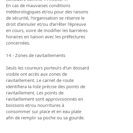
En cas de mauvaises conditions
météorologiques et/ou pour des raisons
de sécurité, l'organisation se réserve le
droit d'annuler et/ou d'arrêter l'épreuve
en cours, voire de modifier les barrières
horaires en liaison avec les préfectures
concernées.
14 - Zones de ravitaillements
Seuls les coureurs porteurs d'un dossard
visible ont accès aux zones de
ravitaillement. Le carnet de route
identifiera la liste précise des points de
ravitaillement. Les points de
ravitaillement sont approvisionnés en
boissons et/ou nourritures à
consommer sur place et en eau plate
afin de remplir sa poche ou sa gourde.