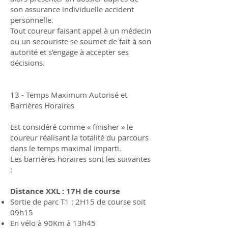
son assurance individuelle accident
personnelle.
Tout coureur faisant appel à un médecin
ou un secouriste se soumet de fait à son
autorité et s'engage à accepter ses
décisions.
13 - Temps Maximum Autorisé et
Barrières Horaires
Est considéré comme « finisher » le
coureur réalisant la totalité du parcours
dans le temps maximal imparti.
Les barrières horaires sont les suivantes
:
Distance XXL : 17H de course
Sortie de parc T1 : 2H15 de course soit
09h15
En vélo à 90Km à 13h45