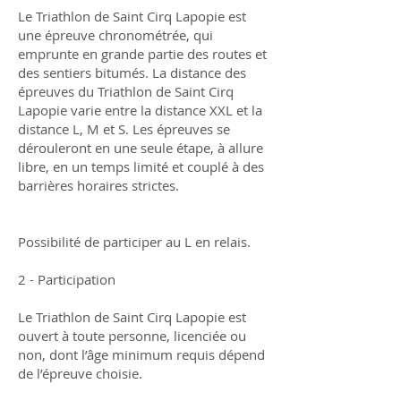
Le Triathlon de Saint Cirq Lapopie est
une épreuve chronométrée, qui
emprunte en grande partie des routes et
des sentiers bitumés. La distance des
épreuves du Triathlon de Saint Cirq
Lapopie varie entre la distance XXL et la
distance L, M et S. Les épreuves se
dérouleront en une seule étape, à allure
libre, en un temps limité et couplé à des
barrières horaires strictes.
Possibilité de participer au L en relais.
2 - Participation
Le Triathlon de Saint Cirq Lapopie est
ouvert à toute personne, licenciée ou
non, dont l’âge minimum requis dépend
de l’épreuve choisie.