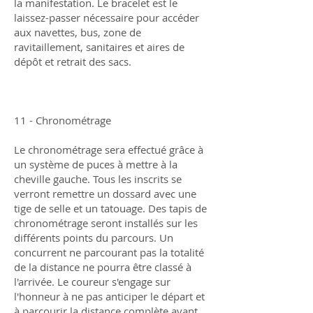
la manifestation. Le bracelet est le
laissez-passer nécessaire pour accéder
aux navettes, bus, zone de
ravitaillement, sanitaires et aires de
dépôt et retrait des sacs.
11 - Chronométrage
Le chronométrage sera effectué grâce à
un système de puces à mettre à la
cheville gauche. Tous les inscrits se
verront remettre un dossard avec une
tige de selle et un tatouage. Des tapis de
chronométrage seront installés sur les
différents points du parcours. Un
concurrent ne parcourant pas la totalité
de la distance ne pourra être classé à
l'arrivée. Le coureur s'engage sur
l'honneur à ne pas anticiper le départ et
à parcourir la distance complète avant