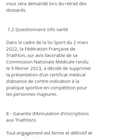
vous sera demandé lors du retrait des
dossards.
7.2 Questionnaire info santé
Dans le cadre de la loi Sport du 2 mars
2022, la Fédération Française de
Triathlon, sur avis favorable de sa
Commission Nationale Médicale rendu
le 9 février 2023, a décidé de supprimer
la présentation d’un certificat médical
d’absence de contre-indication à la
pratique sportive en compétition pour
les personnes majeures.
8 - Garantie d’Annulation d’inscriptions
aux Triathlons
Tout engagement est ferme et définitif et