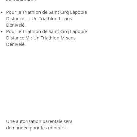
Pour le Triathlon de Saint Cirq Lapopie
Distance L : Un Triathlon L sans
Dénivelé.
Pour le Triathlon de Saint Cirq Lapopie
Distance M : Un Triathlon M sans
Dénivelé.
Une autorisation parentale sera
demandée pour les mineurs.