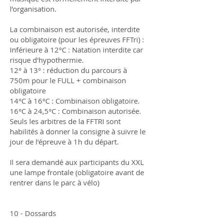
l’organisation.
La combinaison est autorisée, interdite
ou obligatoire (pour les épreuves FFTri) :
Inférieure à 12°C : Natation interdite car
risque d'hypothermie.
12° à 13° : réduction du parcours à
750m pour le FULL + combinaison
obligatoire
14°C à 16°C : Combinaison obligatoire.
16°C à 24,5°C : Combinaison autorisée.
Seuls les arbitres de la FFTRI sont
habilités à donner la consigne à suivre le
jour de l’épreuve à 1h du départ.
Il sera demandé aux participants du XXL
une lampe frontale (obligatoire avant de
rentrer dans le parc à vélo)
10 - Dossards