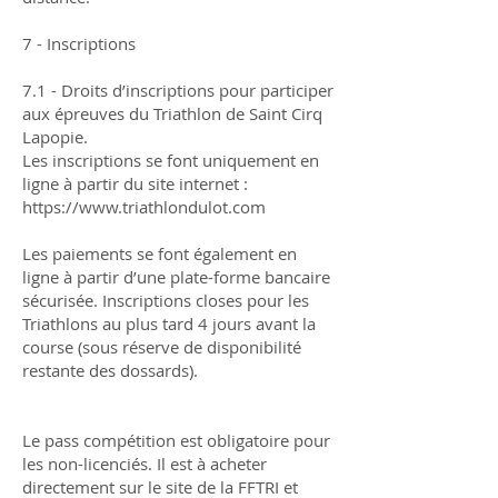
7 - Inscriptions
7.1 - Droits d’inscriptions pour participer
aux épreuves du Triathlon de Saint Cirq
Lapopie.
Les inscriptions se font uniquement en
ligne à partir du site internet :
https://www.triathlondulot.com
Les paiements se font également en
ligne à partir d’une plate-forme bancaire
sécurisée. Inscriptions closes pour les
Triathlons au plus tard 4 jours avant la
course (sous réserve de disponibilité
restante des dossards).
Le pass compétition est obligatoire pour
les non-licenciés. Il est à acheter
directement sur le site de la FFTRI et