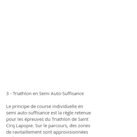
3 - Triathlon en Semi Auto-Suffisance
Le principe de course individuelle en
semi auto-suffisance est la règle retenue
pour les épreuves du Triathlon de Saint
Cirq Lapopie. Sur le parcours, des zones
de ravitaillement sont approvisionnées