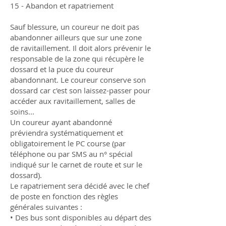
15 - Abandon et rapatriement
Sauf blessure, un coureur ne doit pas
abandonner ailleurs que sur une zone
de ravitaillement. Il doit alors prévenir le
responsable de la zone qui récupère le
dossard et la puce du coureur
abandonnant. Le coureur conserve son
dossard car c'est son laissez-passer pour
accéder aux ravitaillement, salles de
soins...
Un coureur ayant abandonné
préviendra systématiquement et
obligatoirement le PC course (par
téléphone ou par SMS au n° spécial
indiqué sur le carnet de route et sur le
dossard).
Le rapatriement sera décidé avec le chef
de poste en fonction des règles
générales suivantes :
• Des bus sont disponibles au départ des