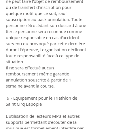
ne peut faire l'objet de remboursement
ou de transfert d’inscription pour
quelque motif que ce soit, sauf
souscription au pack annulation. Toute
personne rétrocédant son dossard à une
tierce personne sera reconnue comme
unique responsable en cas d'accident
survenu ou provoqué par cette dernière
durant l'épreuve, l'organisation déclinant
toute responsabilité face à ce type de
situation.
Il ne sera effectué aucun
remboursement même garantie
annulation souscrite à partir de 1
semaine avant la course.
9 - Equipement pour le Triathlon de
Saint Cirq Lapopie
L’utilisation de lecteurs MP3 et autres
supports permettant d’écouter de la
musique est formellement interdite par