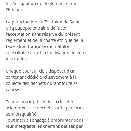
5 - Acceptation du Règlement et de
l’Ethique
La participation au Triathlon de Saint
Cirq Lapopie entraîne de facto
l'acceptation sans réserve du présent
règlement et de la charte éthique de la
fédération française de triathlon
consultable avant la finalisation de votre
inscription.
Chaque coureur doit disposer d'un
contenant dédié exclusivement à la
collecte des déchets durant toute sa
course.
Tout coureur pris en train de jeter
sciemment ses déchets sur le parcours
sera disqualifié.
Tout inscrit s'engage à emprunter dans
leur intégralité les chemins balisés par