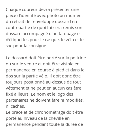
Chaque coureur devra présenter une
pièce d'identité avec photo au moment
du retrait de l’enveloppe dossard en
contrepartie de quoi lui sera remis son
dossard accompagné d’un tatouage et
d’étiquettes pour le casque, le vélo et le
sac pour la consigne.
Le dossard doit être porté sur la poitrine
ou sur le ventre et doit être visible en
permanence en course à pied et dans le
dos sur la partie vélo. Il doit donc être
toujours positionné au-dessus de tout
vêtement et ne peut en aucun cas être
fixé ailleurs. Le nom et le logo des
partenaires ne doivent être ni modifiés,
ni cachés.
Le bracelet de chronométrage doit être
porté au niveau de la cheville en
permanence pendant toute la durée de