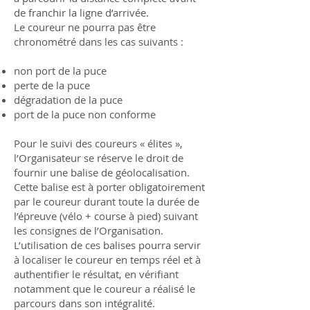
de franchir la ligne d’arrivée.
Le coureur ne pourra pas être
chronométré dans les cas suivants :
non port de la puce
perte de la puce
dégradation de la puce
port de la puce non conforme
Pour le suivi des coureurs « élites »,
l’Organisateur se réserve le droit de
fournir une balise de géolocalisation.
Cette balise est à porter obligatoirement
par le coureur durant toute la durée de
l’épreuve (vélo + course à pied) suivant
les consignes de l’Organisation.
L’utilisation de ces balises pourra servir
à localiser le coureur en temps réel et à
authentifier le résultat, en vérifiant
notamment que le coureur a réalisé le
parcours dans son intégralité.