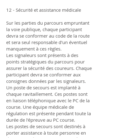
12 - Sécurité et assistance médicale
Sur les parties du parcours empruntant
la voie publique, chaque participant
devra se conformer au code de la route
et sera seul responsable d'un éventuel
manquement à ces règles.
Les signaleurs sont présents à des
points stratégiques du parcours pour
assurer la sécurité des coureurs. Chaque
participant devra se conformer aux
consignes données par les signaleurs.
Un poste de secours est implanté à
chaque ravitaillement. Ces postes sont
en liaison téléphonique avec le PC de la
course. Une équipe médicale de
régulation est présente pendant toute la
durée de l'épreuve au PC course.
Les postes de secours sont destinés à
porter assistance à toute personne en