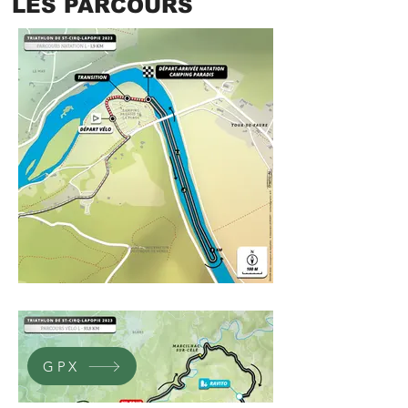
LES PARCOURS
GPX