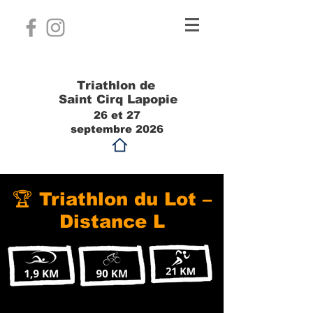
Triathlon de
Saint Cirq Lapopie
26 et 27
septembre 2026
🏆 Triathlon du Lot –
Distance L