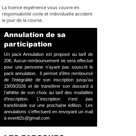
La licence expérience vous couvre en
responsabilité civile et individuelle accident
le jour de la course.
Annulation de sa
participation
Un pack Annulation est proposé au tarif de
20€. Aucun remboursement ne sera effectué
pour une personne n'ayant pas souscrit le
pack annulation. Il permet d’être remboursé
de l’intégralité de son inscription jusqu’au
19/09/2026 et de transférer son dossard à
l’athlète de son choix au tarif des modalités
d’inscription. L'inscription n'est pas
transférable sur une prochaine édition. Les
annulations s’effectuent en envoyant un mail
à
eventt2s@gmail.com