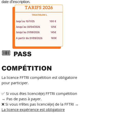
date d’inscription.
🎟
PASS
COMPÉTITION
La licence FFTRI compétition est obligatoire
pour participer.
✅ Si vous êtes licencié(e) FFTRI compétition
→ Pas de pass à payer.
❌ Si vous n’êtes pas licencié(e) de la FFTRI →
La licence expérience est obligatoire