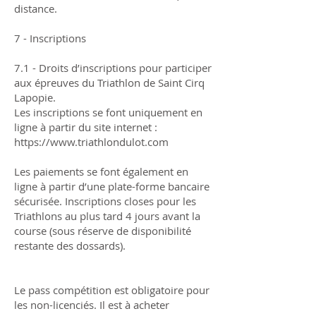
distance.
7 - Inscriptions
7.1 - Droits d’inscriptions pour participer
aux épreuves du Triathlon de Saint Cirq
Lapopie.
Les inscriptions se font uniquement en
ligne à partir du site internet :
https://www.triathlondulot.com
Les paiements se font également en
ligne à partir d’une plate-forme bancaire
sécurisée. Inscriptions closes pour les
Triathlons au plus tard 4 jours avant la
course (sous réserve de disponibilité
restante des dossards).
Le pass compétition est obligatoire pour
les non-licenciés. Il est à acheter