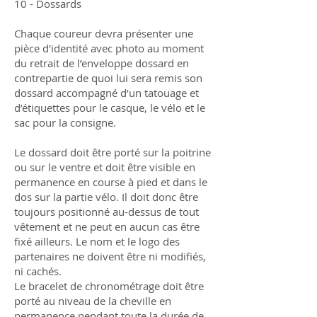
10 - Dossards
Chaque coureur devra présenter une
pièce d'identité avec photo au moment
du retrait de l’enveloppe dossard en
contrepartie de quoi lui sera remis son
dossard accompagné d’un tatouage et
d’étiquettes pour le casque, le vélo et le
sac pour la consigne.
Le dossard doit être porté sur la poitrine
ou sur le ventre et doit être visible en
permanence en course à pied et dans le
dos sur la partie vélo. Il doit donc être
toujours positionné au-dessus de tout
vêtement et ne peut en aucun cas être
fixé ailleurs. Le nom et le logo des
partenaires ne doivent être ni modifiés,
ni cachés.
Le bracelet de chronométrage doit être
porté au niveau de la cheville en
permanence pendant toute la durée de