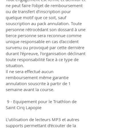
ne peut faire l'objet de remboursement
ou de transfert d’inscription pour
quelque motif que ce soit, sauf
souscription au pack annulation. Toute
personne rétrocédant son dossard à une
tierce personne sera reconnue comme
unique responsable en cas d'accident
survenu ou provoqué par cette dernière
durant l'épreuve, l'organisation déclinant
toute responsabilité face à ce type de
situation.
Il ne sera effectué aucun
remboursement même garantie
annulation souscrite à partir de 1
semaine avant la course.
9 - Equipement pour le Triathlon de
Saint Cirq Lapopie
L’utilisation de lecteurs MP3 et autres
supports permettant d’écouter de la