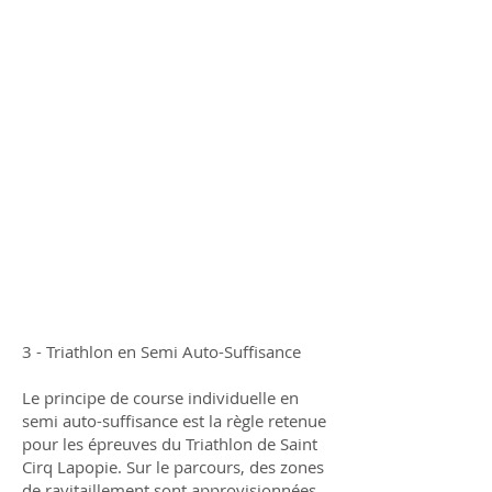
3 - Triathlon en Semi Auto-Suffisance
Le principe de course individuelle en
semi auto-suffisance est la règle retenue
pour les épreuves du Triathlon de Saint
Cirq Lapopie. Sur le parcours, des zones
de ravitaillement sont approvisionnées