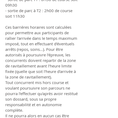
09h30
- sortie de parc à T2 : 2h00 de course
soit 11h30
Ces barrières horaires sont calculées
pour permettre aux participants de
rallier l'arrivée dans le temps maximum
imposé, tout en effectuant d'éventuels
arrêts (repos, soins...). Pour être
autorisés à poursuivre l'épreuve, les
concurrents doivent repartir de la zone
de ravitaillement avant l'heure limite
fixée (quelle que soit l'heure d'arrivée à
la zone de ravitaillement).
Tout concurrent mis hors course et
voulant poursuivre son parcours ne
pourra l'effectuer qu'après avoir restitué
son dossard, sous sa propre
responsabilité et en autonomie
complète.
Il ne pourra alors en aucun cas être