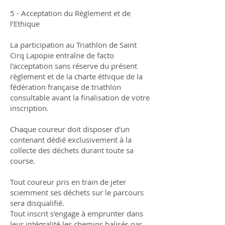
5 - Acceptation du Règlement et de
l’Ethique
La participation au Triathlon de Saint
Cirq Lapopie entraîne de facto
l'acceptation sans réserve du présent
règlement et de la charte éthique de la
fédération française de triathlon
consultable avant la finalisation de votre
inscription.
Chaque coureur doit disposer d'un
contenant dédié exclusivement à la
collecte des déchets durant toute sa
course.
Tout coureur pris en train de jeter
sciemment ses déchets sur le parcours
sera disqualifié.
Tout inscrit s'engage à emprunter dans
leur intégralité les chemins balisés par