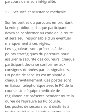
parcours dans son intégralité.
12 - Sécurité et assistance médicale
Sur les parties du parcours empruntant
la voie publique, chaque participant
devra se conformer au code de la route
et sera seul responsable d'un éventuel
manquement à ces règles.
Les signaleurs sont présents à des
points stratégiques du parcours pour
assurer la sécurité des coureurs. Chaque
participant devra se conformer aux
consignes données par les signaleurs.
Un poste de secours est implanté à
chaque ravitaillement. Ces postes sont
en liaison téléphonique avec le PC de la
course. Une équipe médicale de
régulation est présente pendant toute la
durée de l'épreuve au PC course.
Les postes de secours sont destinés à
porter assistance à toute personne en