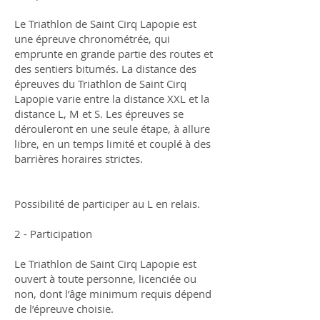
Le Triathlon de Saint Cirq Lapopie est
une épreuve chronométrée, qui
emprunte en grande partie des routes et
des sentiers bitumés. La distance des
épreuves du Triathlon de Saint Cirq
Lapopie varie entre la distance XXL et la
distance L, M et S. Les épreuves se
dérouleront en une seule étape, à allure
libre, en un temps limité et couplé à des
barrières horaires strictes.
Possibilité de participer au L en relais.
2 - Participation
Le Triathlon de Saint Cirq Lapopie est
ouvert à toute personne, licenciée ou
non, dont l’âge minimum requis dépend
de l’épreuve choisie.