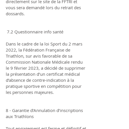
directement sur le site de la FFTRI et
vous sera demandé lors du retrait des
dossards.
7.2 Questionnaire info santé
Dans le cadre de la loi Sport du 2 mars
2022, la Fédération Française de
Triathlon, sur avis favorable de sa
Commission Nationale Médicale rendu
le 9 février 2023, a décidé de supprimer
la présentation d’un certificat médical
d’absence de contre-indication à la
pratique sportive en compétition pour
les personnes majeures.
8 - Garantie d’Annulation d’inscriptions
aux Triathlons
Tout engagement est ferme et définitif et