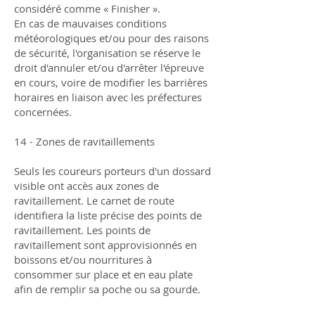
considéré comme « Finisher ».
En cas de mauvaises conditions
météorologiques et/ou pour des raisons
de sécurité, l'organisation se réserve le
droit d'annuler et/ou d'arrêter l'épreuve
en cours, voire de modifier les barrières
horaires en liaison avec les préfectures
concernées.
14 - Zones de ravitaillements
Seuls les coureurs porteurs d'un dossard
visible ont accès aux zones de
ravitaillement. Le carnet de route
identifiera la liste précise des points de
ravitaillement. Les points de
ravitaillement sont approvisionnés en
boissons et/ou nourritures à
consommer sur place et en eau plate
afin de remplir sa poche ou sa gourde.