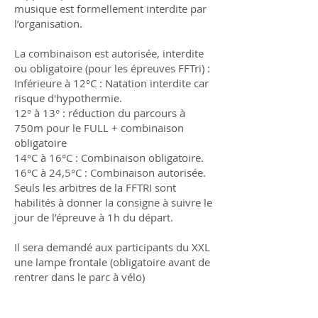
musique est formellement interdite par
l’organisation.
La combinaison est autorisée, interdite
ou obligatoire (pour les épreuves FFTri) :
Inférieure à 12°C : Natation interdite car
risque d'hypothermie.
12° à 13° : réduction du parcours à
750m pour le FULL + combinaison
obligatoire
14°C à 16°C : Combinaison obligatoire.
16°C à 24,5°C : Combinaison autorisée.
Seuls les arbitres de la FFTRI sont
habilités à donner la consigne à suivre le
jour de l’épreuve à 1h du départ.
Il sera demandé aux participants du XXL
une lampe frontale (obligatoire avant de
rentrer dans le parc à vélo)