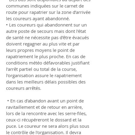
communes indiquées sur le carnet de
route pour rapatrier sur la zone d’arrivée
les coureurs ayant abandonné.
• Les coureurs qui abandonnent sur un
autre poste de secours mais dont l'état
de santé ne nécessite pas d'être évacués
doivent regagner au plus vite et par
leurs propres moyens le point de
rapatriement le plus proche. En cas de
conditions météo défavorables justifiant
l'arrêt partiel ou total de la course,
l'organisation assure le rapatriement
dans les meilleurs délais possibles des
coureurs arrêtés.
• En cas d'abandon avant un point de
ravitaillement et de retour en arrière,
lors de la rencontre avec les serre-files,
ceux-ci récupéreront le dossard et la
puce. Le coureur ne sera alors plus sous
le contrôle de l'organisation. Il devra