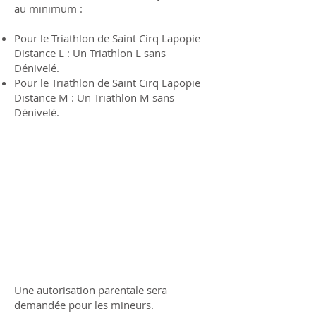
au minimum :
Pour le Triathlon de Saint Cirq Lapopie
Distance L : Un Triathlon L sans
Dénivelé.
Pour le Triathlon de Saint Cirq Lapopie
Distance M : Un Triathlon M sans
Dénivelé.
Une autorisation parentale sera
demandée pour les mineurs.