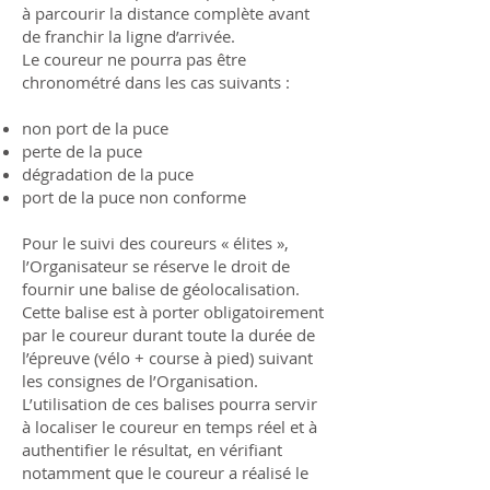
à parcourir la distance complète avant
de franchir la ligne d’arrivée.
Le coureur ne pourra pas être
chronométré dans les cas suivants :
non port de la puce
perte de la puce
dégradation de la puce
port de la puce non conforme
Pour le suivi des coureurs « élites »,
l’Organisateur se réserve le droit de
fournir une balise de géolocalisation.
Cette balise est à porter obligatoirement
par le coureur durant toute la durée de
l’épreuve (vélo + course à pied) suivant
les consignes de l’Organisation.
L’utilisation de ces balises pourra servir
à localiser le coureur en temps réel et à
authentifier le résultat, en vérifiant
notamment que le coureur a réalisé le