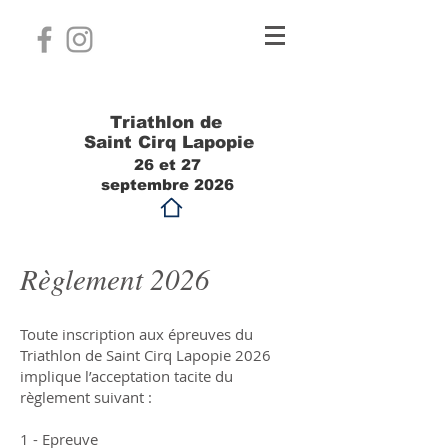
Triathlon de
Saint Cirq Lapopie
26 et 27
septembre 2026
Règlement 2026
Toute inscription aux épreuves du
Triathlon de Saint Cirq Lapopie 2026
implique l’acceptation tacite du
règlement suivant :
1 - Epreuve