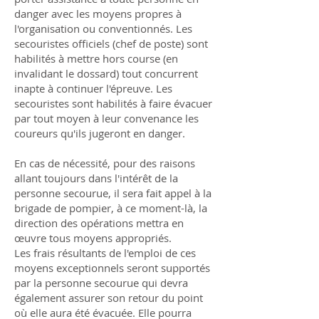
danger avec les moyens propres à
l'organisation ou conventionnés. Les
secouristes officiels (chef de poste) sont
habilités à mettre hors course (en
invalidant le dossard) tout concurrent
inapte à continuer l'épreuve. Les
secouristes sont habilités à faire évacuer
par tout moyen à leur convenance les
coureurs qu'ils jugeront en danger.
En cas de nécessité, pour des raisons
allant toujours dans l'intérêt de la
personne secourue, il sera fait appel à la
brigade de pompier, à ce moment-là, la
direction des opérations mettra en
œuvre tous moyens appropriés.
Les frais résultants de l'emploi de ces
moyens exceptionnels seront supportés
par la personne secourue qui devra
également assurer son retour du point
où elle aura été évacuée. Elle pourra