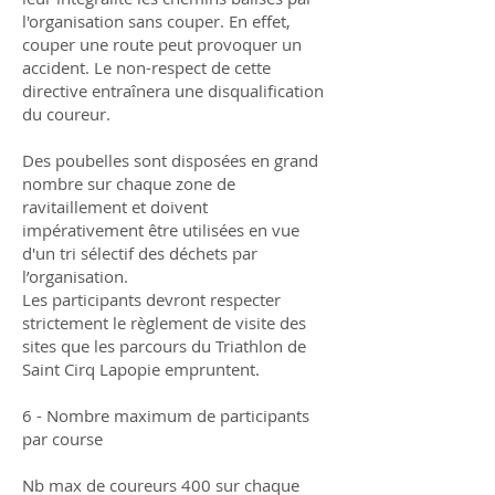
l'organisation sans couper. En effet,
couper une route peut provoquer un
accident. Le non-respect de cette
directive entraînera une disqualification
du coureur.
Des poubelles sont disposées en grand
nombre sur chaque zone de
ravitaillement et doivent
impérativement être utilisées en vue
d'un tri sélectif des déchets par
l’organisation.
Les participants devront respecter
strictement le règlement de visite des
sites que les parcours du Triathlon de
Saint Cirq Lapopie empruntent.
6 - Nombre maximum de participants
par course
Nb max de coureurs 400 sur chaque