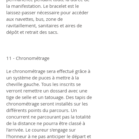
la manifestation. Le bracelet est le
laissez-passer nécessaire pour accéder
aux navettes, bus, zone de
ravitaillement, sanitaires et aires de
dépôt et retrait des sacs.
11 - Chronométrage
Le chronométrage sera effectué grâce à
un système de puces à mettre à la
cheville gauche. Tous les inscrits se
verront remettre un dossard avec une
tige de selle et un tatouage. Des tapis de
chronométrage seront installés sur les
différents points du parcours. Un
concurrent ne parcourant pas la totalité
de la distance ne pourra être classé à
l'arrivée. Le coureur s'engage sur
l'honneur à ne pas anticiper le départ et