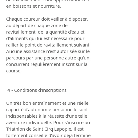
en boissons et nourriture.
Chaque coureur doit veiller à disposer,
au départ de chaque zone de
ravitaillement, de la quantité d’eau et
d’aliments qui lui est nécessaire pour
rallier le point de ravitaillement suivant.
Aucune assistance n’est autorisée sur le
parcours par une personne autre qu’un
concurrent régulièrement inscrit sur la
course.
4 - Conditions d’inscriptions
Un très bon entraînement et une réelle
capacité d’autonomie personnelle sont
indispensables à la réussite d’une telle
aventure individuelle. Pour s’inscrire au
Triathlon de Saint Cirq Lapopie, il est
fortement conseillé d’avoir déjà terminé