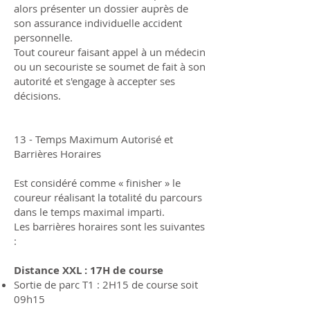
alors présenter un dossier auprès de
son assurance individuelle accident
personnelle.
Tout coureur faisant appel à un médecin
ou un secouriste se soumet de fait à son
autorité et s'engage à accepter ses
décisions.
13 - Temps Maximum Autorisé et
Barrières Horaires
Est considéré comme « finisher » le
coureur réalisant la totalité du parcours
dans le temps maximal imparti.
Les barrières horaires sont les suivantes
:
Distance XXL : 17H de course
Sortie de parc T1 : 2H15 de course soit
09h15